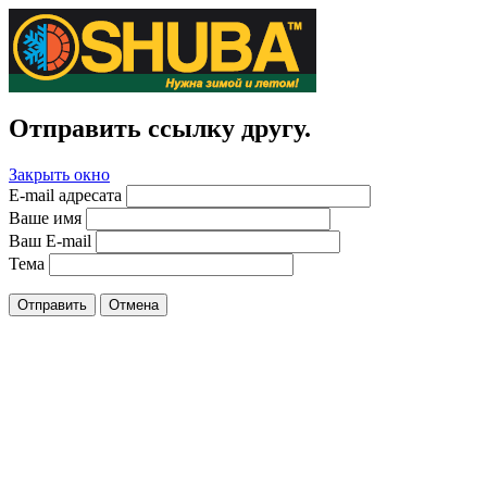
Отправить ссылку другу.
Закрыть окно
E-mail адресата
Ваше имя
Ваш E-mail
Тема
Отправить
Отмена