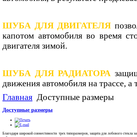
ШУБА ДЛЯ ДВИГАТЕЛЯ
позво
капотом
автомобиля во время сто
двигателя
зимой.
ШУБА ДЛЯ РАДИАТОРА
защищ
движения автомобиля на трассе, а 
Главная
Доступные размеры
Доступные размеры
Благодаря широкой совместимости трех типоразмеров, защита для лобового стекла за