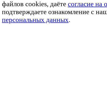
файлов cookies, даёте
согласие на
подтверждаете ознакомление с на
персональных данных
.