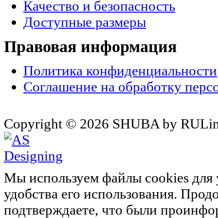
Качество и безопасность
Доступные размеры
Правовая информация
Политика конфиденциальности
Соглашение на обработку перс
Copyright © 2026 SHUBA by RULin
Мы используем файлы cookies для
удобства его использования. Прод
подтверждаете, что были проинфо