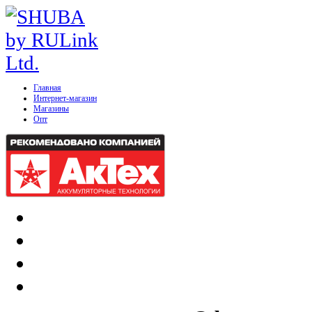
Главная
Интернет-магазин
Магазины
Опт