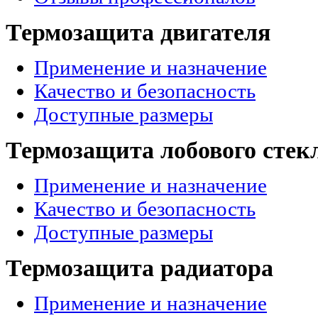
Термозащита двигателя
Применение и назначение
Качество и безопасность
Доступные размеры
Термозащита лобового стек
Применение и назначение
Качество и безопасность
Доступные размеры
Термозащита радиатора
Применение и назначение